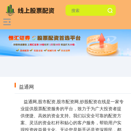
益通网
益通网,股市配资,股市配资网,炒股配资在线是一家专
业提供股票配资服务的平台，致力于为广大投资者提
供便捷、高效的资金支持。我们以安全可靠的配资方
案、灵活的资金杠杆和贴心的客户服务，帮助用户实
现投资收益最大化。无论您是新手还是资深股民，都