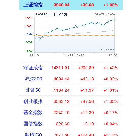
上证综指
3940.04
+39.68
+1.02%
深证成指
14311.01
+200.89
+1.42%
沪深300
4694.44
+43.13
+0.93%
北证50
1134.24
+11.37
+1.01%
创业板指
3563.12
+47.56
+1.35%
基金指数
7242.10
+12.30
+0.17%
国债指数
229.69
+0.10
+0.04%
期指IC0
7877.80
+164.40
+2.13%