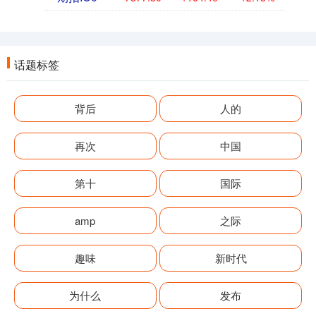
话题标签
背后
人的
再次
中国
第十
国际
amp
之际
趣味
新时代
为什么
发布