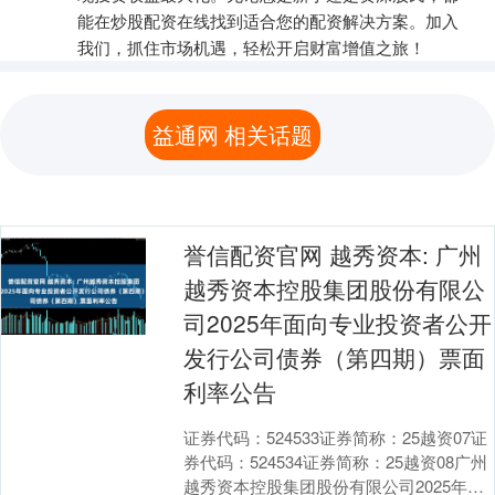
能在炒股配资在线找到适合您的配资解决方案。加入
我们，抓住市场机遇，轻松开启财富增值之旅！
益通网 相关话题
誉信配资官网 越秀资本: 广州
越秀资本控股集团股份有限公
司2025年面向专业投资者公开
发行公司债券（第四期）票面
利率公告
证券代码：524533证券简称：25越资07证
券代码：524534证券简称：25越资08广州
越秀资本控股集团股份有限公司2025年面