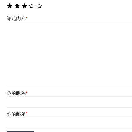
评论内容
*
你的昵称
*
你的邮箱
*