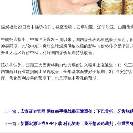
煤炭板块23日盘中强势拉升，截至发稿，云煤能源、辽宁能源、山西焦
中航畅宏指出，中东冲突爆发三周以来，国内煤价表现虽然低于预期，
冲突同期。此轮中东冲突对全球煤炭供给收缩的影响向价格传导是渐进
升亚太地区煤价中枢，利好国内煤价预期持续改善。
该机构认为，短期三大因素将助力动力煤价进入稳步上涨通道：1）化工
内前两月行业数据同比呈现改善，全年基本面或好于预期；3）冲突持续
库、焦化盈利改善的预期下，也呈现稳中看涨的预期。
上一篇：
宏泰证券官网 网红拳手挑战拳王遭重创：下巴骨折、牙齿脱
下一篇：
新疆宏源证券APP下载 科瓦契奇：我不想谈论裁判，但世界