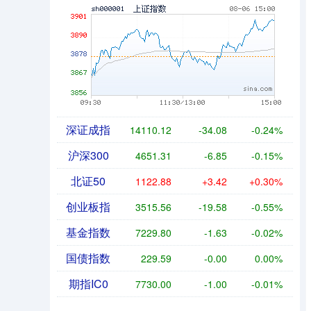
深证成指
14110.12
-34.08
-0.24%
沪深300
4651.31
-6.85
-0.15%
北证50
1122.88
+3.42
+0.30%
创业板指
3515.56
-19.58
-0.55%
基金指数
7229.80
-1.63
-0.02%
国债指数
229.59
-0.00
0.00%
期指IC0
7730.00
-1.00
-0.01%