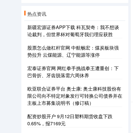
热点资讯
新疆宏源证券APP下载 科瓦契奇：我不想谈
论裁判，但世界杯对葡萄牙我们理应获胜
股票怎么做杠杆官网 中航畅宏：煤炭板块强
势拉升 云煤能源、辽宁能源等涨停
宏泰证券官网 网红拳手挑战拳王遭重创：下
巴骨折、牙齿脱落需六周休养
欧亚联合证券平台 奥士康: 奥士康科技股份有
限公司向不特定对象发行可转换公司债券并在
主板上市募集说明书（修订稿）
配资炒股开户 9月12日塑料期货收盘下跌
0.65%，报7169元