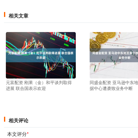
相关文章
元富配资 刚果（金）和平谈判取得
同盛金配资 亚马逊中东
进展 联合国表示欢迎
据中心遭袭致业务中断
相关评论
本文评分
*