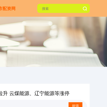
市配资网
拉升 云煤能源、辽宁能源等涨停
能源