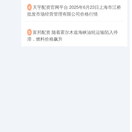
​天宇配资官网平台 2025年6月23日上海市江桥
4
批发市场经营管理有限公司价格行情
​富邦配资 随着霍尔木兹海峡油轮运输陷入停
5
滞，燃料价格飙升