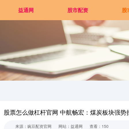
益通网
股市配资
股
股票怎么做杠杆官网 中航畅宏：煤炭板块强势
来源：豌豆配资官网
网站：益通网
查看：150