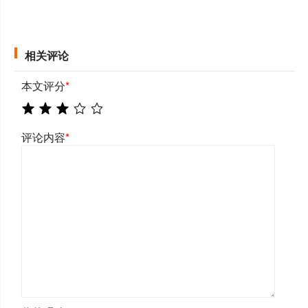
相关评论
本文评分
*
评论内容
*