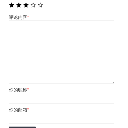
评论内容
*
你的昵称
*
你的邮箱
*