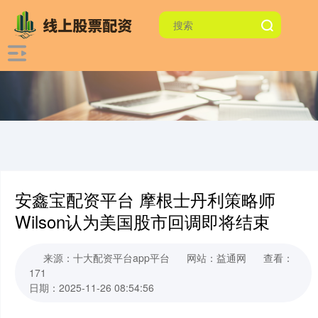
安鑫宝配资平台 摩根士丹利策略师
Wilson认为美国股市回调即将结束
来源：十大配资平台app平台
网站：益通网
查看：
171
日期：2025-11-26 08:54:56