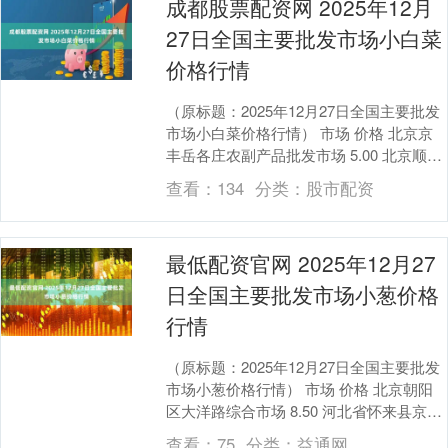
成都股票配资网 2025年12月
27日全国主要批发市场小白菜
价格行情
（原标题：2025年12月27日全国主要批发
市场小白菜价格行情） 市场 价格 北京京
丰岳各庄农副产品批发市场 5.00 北京顺鑫
石门国际农产品批发市场集团有限公....
查看：
134
分类：
股市配资
最低配资官网 2025年12月27
日全国主要批发市场小葱价格
行情
（原标题：2025年12月27日全国主要批发
市场小葱价格行情） 市场 价格 北京朝阳
区大洋路综合市场 8.50 河北省怀来县京西
果菜批发市场有限责任公司 6.0....
查看：
75
分类：
益通网