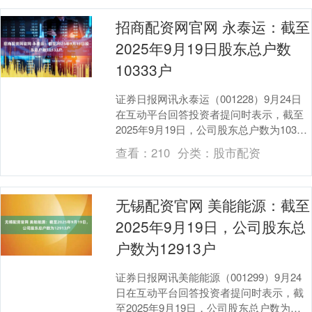
招商配资网官网 永泰运：截至
2025年9月19日股东总户数
10333户
证券日报网讯永泰运（001228）9月24日
在互动平台回答投资者提问时表示，截至
2025年9月19日，公司股东总户数为10333
户。....
查看：
210
分类：
股市配资
无锡配资官网 美能能源：截至
2025年9月19日，公司股东总
户数为12913户
证券日报网讯美能能源（001299）9月24
日在互动平台回答投资者提问时表示，截
至2025年9月19日，公司股东总户数为