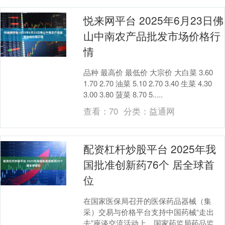
悦来网平台 2025年6月23日佛
山中南农产品批发市场价格行
情
品种 最高价 最低价 大宗价 大白菜 3.60
1.70 2.70 油菜 5.10 2.70 3.40 生菜 4.30
3.00 3.80 菠菜 8.70 5.....
查看：
70
分类：
益通网
配资杠杆炒股平台 2025年我
国批准创新药76个 居全球首
位
在国家医保局召开的医保药品器械（集
采）交易与价格平台支持中国药械“走出
去”座谈交流活动上，国家药监局药品监管