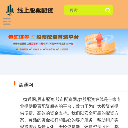
益通网
益通网,股市配资,股市配资网,炒股配资在线是一家专
业提供股票配资服务的平台，致力于为广大投资者提
供便捷、高效的资金支持。我们以安全可靠的配资方
案、灵活的资金杠杆和贴心的客户服务，帮助用户实
现投资收益最大化。无论您是新手还是资深股民，都